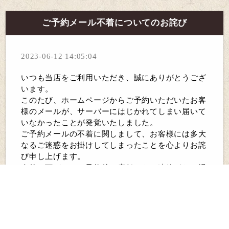
ご予約メール不着についてのお詫び
2023-06-12 14:05:04
いつも当店をご利用いただき、誠にありがとうござ
います。
このたび、ホームページからご予約いただいたお客
様のメールが、サーバーにはじかれてしまい届いて
いなかったことが発覚いたしました。
ご予約メールの不着に関しまして、お客様には多大
なるご迷惑をお掛けしてしまったことを心よりお詫
び申し上げます。
今後も万が一、ご予約後に店舗からの連絡がない場
合は、大変お手数ですがお電話いただけますと幸い
でございます。
ご予約・お問い合わせ
075-754-8311