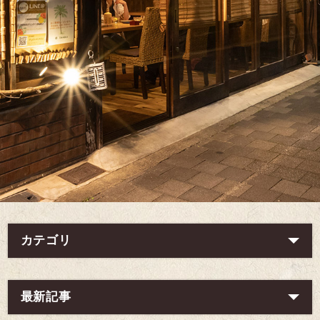
カテゴリ
最新記事